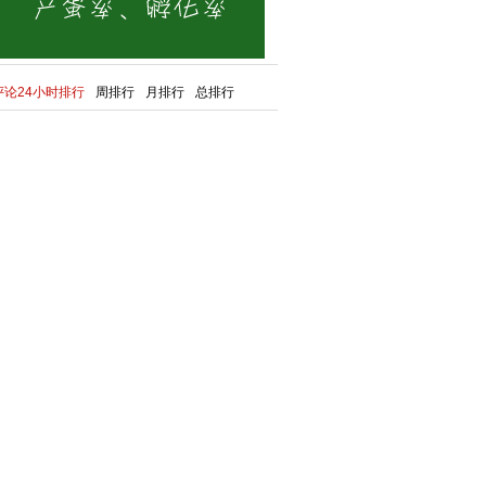
评论24小时排行
周排行
月排行
总排行