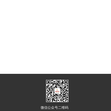
微信公众号二维码