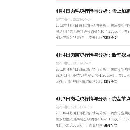
4月4日肉毛鸡行情与分析：雪上加
发布时间：
2013-04-04
2013年4月4日肉毛鸡行情与分析： 鸡病专业
潍坊地区肉毛鸡社会收购价4.10-4.20元/斤，与3
相比下滑0.03元/斤； 泰安地区
[阅读全文]
4月4日肉苗鸡行情与分析：断壁残
发布时间：
2013-04-04
2013年4月4日肉苗鸡行情与分析： 鸡病专业
败退 烟台地区苗鸡价格0.70-1.20元/羽，与3日相
元/羽； 淄博地区苗鸡价格0.35
[阅读全文]
4月3日肉毛鸡行情与分析：变盘节
发布时间：
2013-04-03
2013年4月3日肉毛鸡行情与分析： 鸡病专业
泰安地区肉毛鸡社会收购价4.13-4.16元/斤，与2
相比下滑0.06元/斤； 青岛地区
[阅读全文]