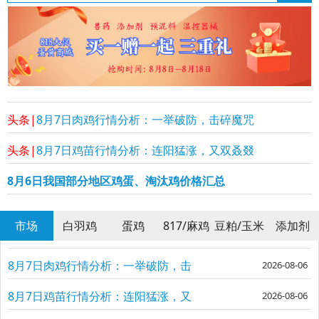
头条|
8月7日肉鸡行情分析：一举破防，击碎魔咒
头条|
8月7日鸡苗行情分析：连阳猛涨，又双叒叕
8月6日我国部分地区鸡蛋、淘汰鸡价格汇总
市场
白羽鸡
蛋鸡
817/麻鸡
豆粕/玉米
添加剂
8月7日肉鸡行情分析：一举破防，击
2026-08-06
碎魔咒
8月7日鸡苗行情分析：连阳猛涨，又
2026-08-06
双叒叕