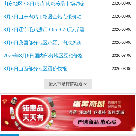
山东地区7-8日鸡苗-肉鸡冻品市场动态
2026-08-06
速览
8月7日山东肉鸡市场屠企热点报价动
2026-08-06
态走势
8月7日辽宁毛鸡进厂3.65-3.70元/斤黑
2026-08-06
种蛋
8月6日我国部分地区鸡蛋、淘汰鸡价
2026-08-06
格汇总
2026年8月6日国内部分地区豆粕价格
2026-08-06
8月6日山西部分地区蛋价快报
2026-08-06
进入市场行情频道>>