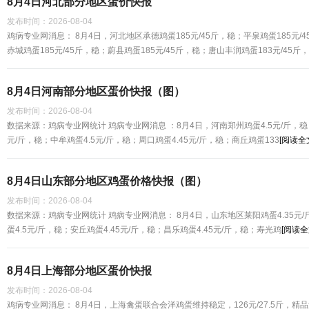
8月4日河北部分地区蛋价快报
发布时间：
2026-08-04
鸡病专业网消息： 8月4日，河北地区承德鸡蛋185元/45斤，稳；平泉鸡蛋185元/4
赤城鸡蛋185元/45斤，稳；蔚县鸡蛋185元/45斤，稳；唐山丰润鸡蛋183元/45斤
8月4日河南部分地区蛋价快报（图）
发布时间：
2026-08-04
数据来源：鸡病专业网统计 鸡病专业网消息 ：8月4日，河南郑州鸡蛋4.5元/斤，稳；
元/斤，稳；中牟鸡蛋4.5元/斤，稳；周口鸡蛋4.45元/斤，稳；商丘鸡蛋133
[阅读全
8月4日山东部分地区鸡蛋价格快报（图）
发布时间：
2026-08-04
数据来源：鸡病专业网统计 鸡病专业网消息： 8月4日，山东地区莱阳鸡蛋4.35元/
蛋4.5元/斤，稳；安丘鸡蛋4.45元/斤，稳；昌乐鸡蛋4.45元/斤，稳；寿光鸡
[阅读全
8月4日上海部分地区蛋价快报
发布时间：
2026-08-04
鸡病专业网消息： 8月4日，上海禽蛋联合会洋鸡蛋维持稳定，126元/27.5斤，精品