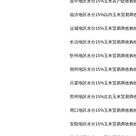
晋中地区水分15%玉米农户处收购价23
临汾地区水分15%以内玉米贸易商收购价
运城地区水分15%玉米贸易商收购价23
长治地区水分15%玉米贸易商收购价23
忻州地区水分15%玉米贸易商收购价24
朔州地区水分15%玉米贸易商收购价23
吕梁地区水分15%玉米贸易商收购价24
郑州地区水分15%左右玉米贸易商收购价
周口地区水分15%玉米贸易商收购价格在
安阳地区水分15%玉米贸易商收购价格在