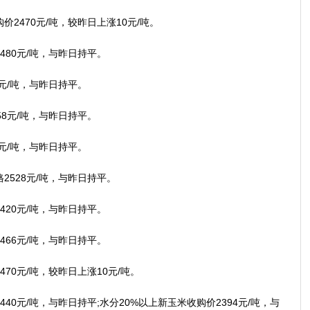
470元/吨，较昨日上涨10元/吨。
80元/吨，与昨日持平。
元/吨，与昨日持平。
8元/吨，与昨日持平。
元/吨，与昨日持平。
528元/吨，与昨日持平。
20元/吨，与昨日持平。
66元/吨，与昨日持平。
0元/吨，较昨日上涨10元/吨。
0元/吨，与昨日持平;水分20%以上新玉米收购价2394元/吨，与