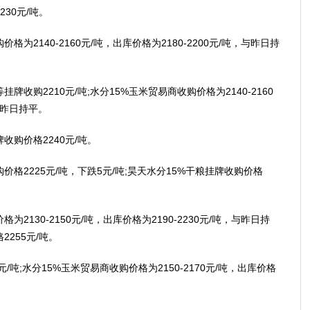
30元/吨。
2140-2160元/吨，出库价格为2180-2200元/吨，与昨日持
购2210元/吨;水分15%玉米贸易商收购价格为2140-2160
，与昨日持平。
购价格2240元/吨。
2225元/吨，下跌5元/吨;昊天水分15%干粮挂牌收购价格
130-2150元/吨，出库价格为2190-2230元/吨，与昨日持
255元/吨。
;水分15%玉米贸易商收购价格为2150-2170元/吨，出库价格