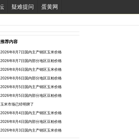
坛
疑难提问
蛋黄网
推荐内容
2026年8月7日国内主产销区玉米价格
2026年8月7日国内部分地区豆粕价格
2026年8月6日国内主产销区玉米价格
2026年8月6日国内部分地区豆粕价格
2026年8月5日国内主产销区玉米价格
2026年8月5日国内部分地区豆粕价格
玉米市场已经明牌了
2026年8月4日国内主产销区玉米价格
2026年8月4日国内部分地区豆粕价格
2026年8月3日国内主产销区玉米价格