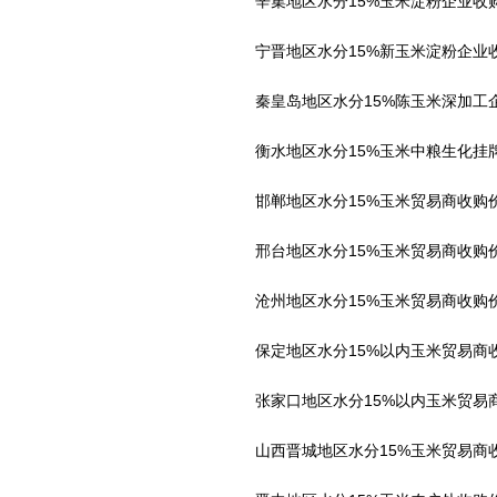
辛集地区水分15%玉米淀粉企业收购价
宁晋地区水分15%新玉米淀粉企业收购
秦皇岛地区水分15%陈玉米深加工企业
衡水地区水分15%玉米中粮生化挂牌收
邯郸地区水分15%玉米贸易商收购价格2
邢台地区水分15%玉米贸易商收购价格2
沧州地区水分15%玉米贸易商收购价格2
保定地区水分15%以内玉米贸易商收购价
张家口地区水分15%以内玉米贸易商收
山西晋城地区水分15%玉米贸易商收购价