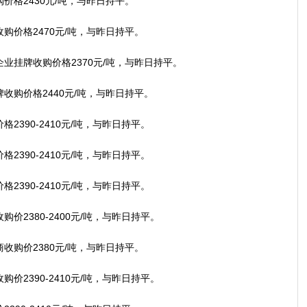
格2430元/吨，与昨日持平。
价格2470元/吨，与昨日持平。
挂牌收购价格2370元/吨，与昨日持平。
购价格2440元/吨，与昨日持平。
390-2410元/吨，与昨日持平。
390-2410元/吨，与昨日持平。
390-2410元/吨，与昨日持平。
2380-2400元/吨，与昨日持平。
购价2380元/吨，与昨日持平。
2390-2410元/吨，与昨日持平。