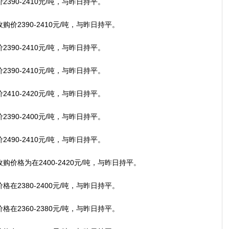
90-2410元/吨，与昨日持平。
2390-2410元/吨，与昨日持平。
90-2410元/吨，与昨日持平。
90-2410元/吨，与昨日持平。
10-2420元/吨，与昨日持平。
90-2400元/吨，与昨日持平。
90-2410元/吨，与昨日持平。
格为在2400-2420元/吨，与昨日持平。
2380-2400元/吨，与昨日持平。
2360-2380元/吨，与昨日持平。