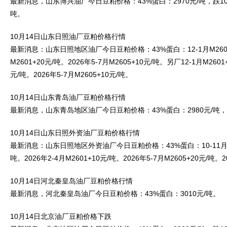
最新消息，山东博兴油厂今日豆粕价格：43%蛋白：2970元/吨，跌10元
吨。
10月14日山东日照油厂豆粕价格行情
最新消息：山东日照地区油厂今日豆粕价格：43%蛋白：12-1月M2601+
M2601+20元/吨。2026年5-7月M2605+10元/吨。另厂12-1月M2601
元/吨。2026年5-7月M2605+10元/吨。
10月14日山东青岛油厂豆粕价格行情
最新消息，山东青岛地区油厂今日豆粕价格：43%蛋白：2980元/吨，成
10月14日山东日照外资油厂豆粕价格行情
最新消息：山东日照地区外资油厂今日豆粕价格：43%蛋白：10-11月暂停
吨。2026年2-4月M2601+10元/吨。2026年5-7月M2605+20元/吨。2
10月14日河北秦皇岛油厂豆粕价格行情
最新消息，河北秦皇岛油厂今日豆粕价格：43%蛋白：3010元/吨。
10月14日北京油厂豆粕价格下跌