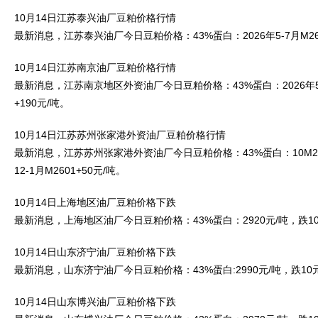
10月14日江苏泰兴油厂豆粕价格行情
最新消息，江苏泰兴油厂今日豆粕价格：43%蛋白：2026年5-7月M2605
10月14日江苏南京油厂豆粕价格行情
最新消息，江苏南京地区外资油厂今日豆粕价格：43%蛋白：2026年5-7
+190元/吨。
10月14日江苏苏州张家港外资油厂豆粕价格行情
最新消息，江苏苏州张家港外资油厂今日豆粕价格：43%蛋白：10M2601-
12-1月M2601+50元/吨。
10月14日上海地区油厂豆粕价格下跌
最新消息，上海地区油厂今日豆粕价格：43%蛋白：2920元/吨，跌10
10月14日山东济宁油厂豆粕价格下跌
最新消息，山东济宁油厂今日豆粕价格：43%蛋白:2990元/吨，跌10
10月14日山东博兴油厂豆粕价格下跌