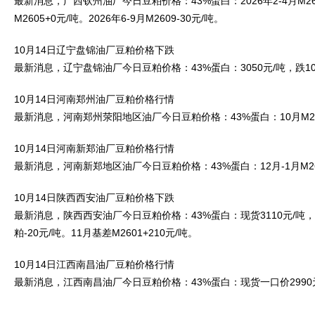
最新消息，广西钦州油厂今日豆粕价格：43%蛋白：2026年2-4月M2601
M2605+0元/吨。2026年6-9月M2609-30元/吨。
10月14日辽宁盘锦油厂豆粕价格下跌
最新消息，辽宁盘锦油厂今日豆粕价格：43%蛋白：3050元/吨，跌10
10月14日河南郑州油厂豆粕价格行情
最新消息，河南郑州荥阳地区油厂今日豆粕价格：43%蛋白：10月M260
10月14日河南新郑油厂豆粕价格行情
最新消息，河南新郑地区油厂今日豆粕价格：43%蛋白：12月-1月M260
10月14日陕西西安油厂豆粕价格下跌
最新消息，陕西西安油厂今日豆粕价格：43%蛋白：现货3110元/吨，跌1
粕-20元/吨。11月基差M2601+210元/吨。
10月14日江西南昌油厂豆粕价格行情
最新消息，江西南昌油厂今日豆粕价格：43%蛋白：现货一口价2990