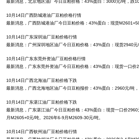
最新消息，北京地区油厂今日豆粕价格：43%蛋白：3000元/吨，跌10
10月14日广西防城港油厂豆粕价格行情
最新消息，广西防城港油厂今日豆粕价格：43%蛋白：现货M2601+5
10月14日广东深圳油厂豆粕价格行情
最新消息：广州深圳地区油厂今日豆粕价格：43%蛋白：现货2940元
10月14日广东东莞外资油厂豆粕价格行情
最新消息，广东东莞外资油厂今日豆粕价格：43%蛋白：现货一口价29
10月14日广西北海油厂豆粕价格下跌
最新消息，广西北海地区油厂今日豆粕报价：43%蛋白：2960元/吨，
10月14日广东湛江油厂豆粕价格下跌
最新消息，广东湛江油厂今日豆粕价格：43%蛋白：现货一口价2960元 /
月M2605+0元/吨。2026年6-9月M2609-30元/吨。
10月14日广西钦州油厂豆粕价格行情