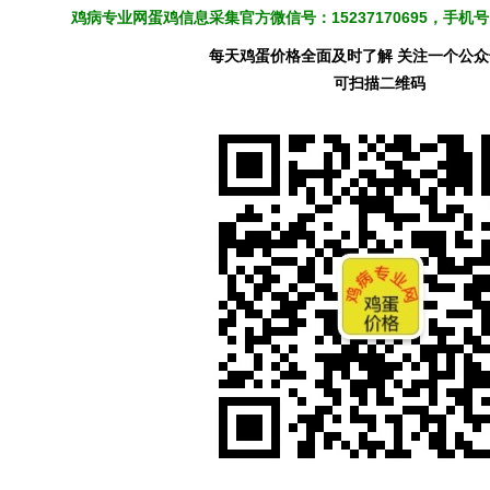
鸡病专业网蛋鸡信息采集官方微信号：15237170695，手
每天鸡蛋价格全面及时了解 关注一个公
可扫描二维码