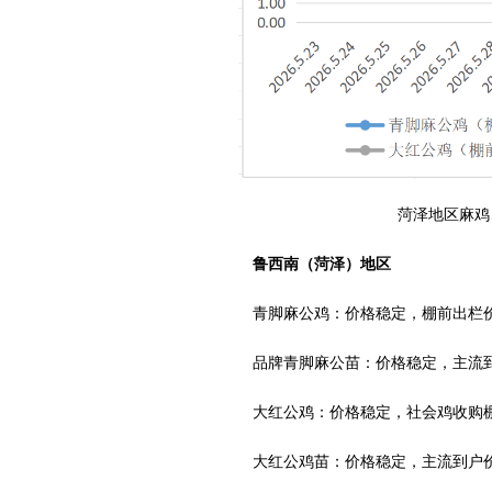
菏泽地区麻鸡
鲁西南（菏泽）地区
青脚麻公鸡：价格稳定，棚前出栏价4.5
品牌青脚麻公苗：价格稳定，主流到户价2
大红公鸡：价格稳定，社会鸡收购棚前主流
大红公鸡苗：价格稳定，主流到户价1.6