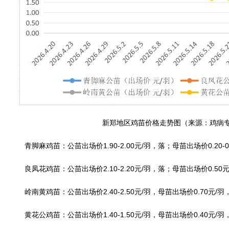
新郑地区鸡苗价格走势图（来源：鸡病
青脚麻鸡苗：公苗出场价1.90-2.00元/羽，落；母苗出场价0.20-0
良凤花鸡苗：公苗出场价2.10-2.20元/羽，落；母苗出场价0.50
岭南黄鸡苗：公苗出场价2.40-2.50元/羽，母苗出场价0.70元/羽
黄花公鸡苗：公苗出场价1.40-1.50元/羽，母苗出场价0.40元/羽