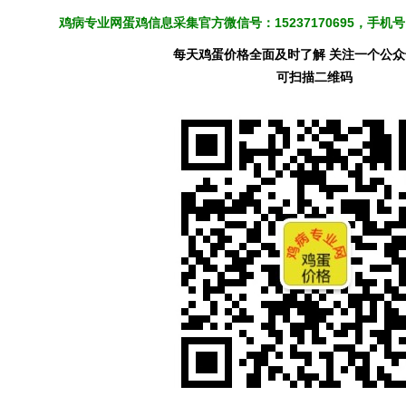
鸡病专业网蛋鸡信息采集官方微信号：15237170695，手
每天鸡蛋价格全面及时了解 关注一个公
可扫描二维码