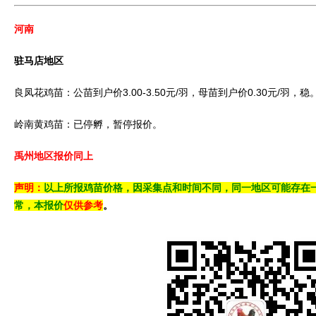
河南
驻马店地区
良凤花鸡苗：公苗到户价3.00-3.50元/羽，母苗到户价0.30元/羽，稳
岭南黄鸡苗：已停孵，暂停报价。
禹州地区报价同上
声明：
以上所报鸡苗价格，因采集点和时间不同，同一地区可能存在
常，本报价
仅供参考
。