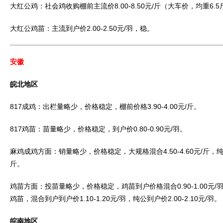
大红公鸡：社会鸡收购棚前主流价8.00-8.50元/斤（大车价，均重6.
大红公鸡苗：主流到户价2.00-2.50元/羽，稳。
安徽
皖北地区
817成鸡：出栏量略少，价格稳定，棚前价格3.90-4.00元/斤。
817鸡苗：苗量略少，价格稳定，到户价0.80-0.90元/羽。
麻鸡成鸡方面：销量略少，价格稳定，大规格混合4.50-4.60元/斤，纯公
斤。
鸡苗方面：投苗量略少，价格稳定，鸡苗到户价格混合0.90-1.00元/羽，
鸡苗，混合到户到户价1.10-1.20元/羽，纯公到户价2.00-2.10元/羽。
皖南地区