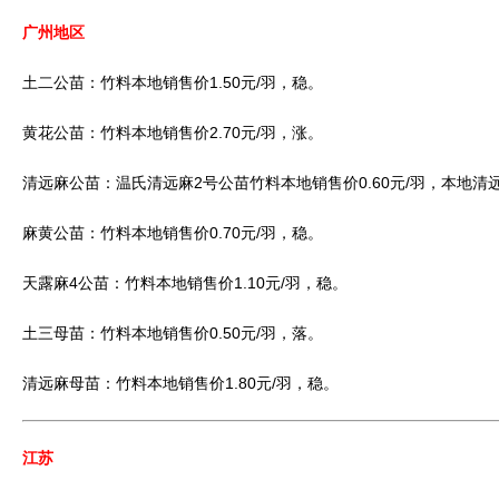
广州地区
土二公苗：竹料本地销售价1.50元/羽，稳。
黄花公苗：竹料本地销售价2.70元/羽，涨。
清远麻公苗：温氏清远麻2号公苗竹料本地销售价0.60元/羽，本地清远麻
麻黄公苗：竹料本地销售价0.70元/羽，稳。
天露麻4公苗：竹料本地销售价1.10元/羽，稳。
土三母苗：竹料本地销售价0.50元/羽，落。
清远麻母苗：竹料本地销售价1.80元/羽，稳。
江苏