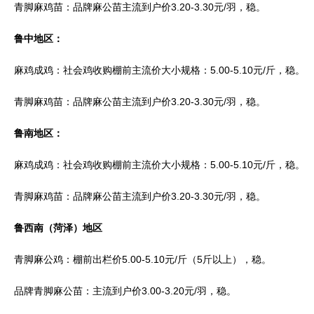
青脚麻鸡苗：品牌麻公苗主流到户价3.20-3.30元/羽，稳。
鲁中地区：
麻鸡成鸡：社会鸡收购棚前主流价大小规格：5.00-5.10元/斤，稳。
青脚麻鸡苗：品牌麻公苗主流到户价3.20-3.30元/羽，稳。
鲁南地区：
麻鸡成鸡：社会鸡收购棚前主流价大小规格：5.00-5.10元/斤，稳。
青脚麻鸡苗：品牌麻公苗主流到户价3.20-3.30元/羽，稳。
鲁西南（菏泽）地区
青脚麻公鸡：棚前出栏价5.00-5.10元/斤（5斤以上），稳。
品牌青脚麻公苗：主流到户价3.00-3.20元/羽，稳。