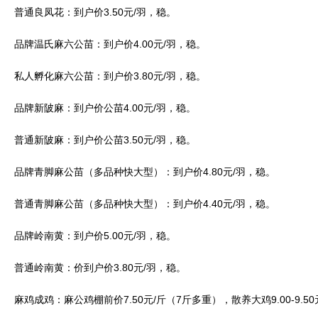
普通良凤花：到户价3.50元/羽，稳。
品牌温氏麻六公苗：到户价4.00元/羽，稳。
私人孵化麻六公苗：到户价3.80元/羽，稳。
品牌新陂麻：到户价公苗4.00元/羽，稳。
普通新陂麻：到户价公苗3.50元/羽，稳。
品牌青脚麻公苗（多品种快大型）：到户价4.80元/羽，稳。
普通青脚麻公苗（多品种快大型）：到户价4.40元/羽，稳。
品牌岭南黄：到户价5.00元/羽，稳。
普通岭南黄：价到户价3.80元/羽，稳。
麻鸡成鸡：麻公鸡棚前价7.50元/斤（7斤多重），散养大鸡9.00-9.5