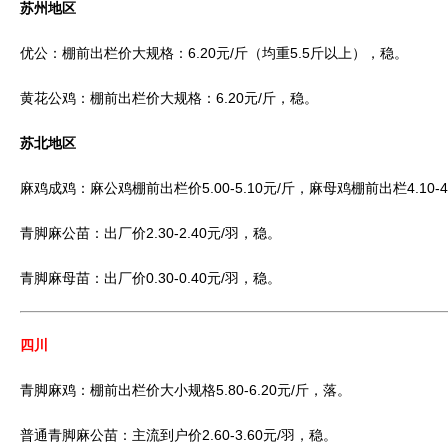
苏州地区
优公：棚前出栏价大规格：6.20元/斤（均重5.5斤以上），稳。
黄花公鸡：棚前出栏价大规格：6.20元/斤，稳。
苏北地区
麻鸡成鸡：麻公鸡棚前出栏价5.00-5.10元/斤，麻母鸡棚前出栏4.10-4
青脚麻公苗：出厂价2.30-2.40元/羽，稳。
青脚麻母苗：出厂价0.30-0.40元/羽，稳。
四川
青脚麻鸡：棚前出栏价大小规格5.80-6.20元/斤，落。
普通青脚麻公苗：主流到户价2.60-3.60元/羽，稳。