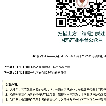
◆鸡病专业网——为行业 尽己任！ 建于2005年 领先的
上一篇：
11月11日山东地区青脚麻鸡、鸡苗价格行情
下一篇：
11月11日部分地区肉杂817棚前价格行情
免责声明:
1、凡注明为其它媒体来源的信息，均为转载自其他媒体，转载并不代表本网赞
2、您若对该稿件内容有任何疑问或质疑，请即与本网联系，本网将迅速给您回
3、我们努力做到报价信息参考价值最大化，对于报价同一地区可能存在一些浮