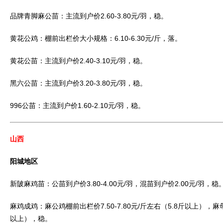
品牌青脚麻公苗：主流到户价2.60-3.80元/羽，稳。
黄花公鸡：棚前出栏价大小规格：6.10-6.30元/斤，落。
黄花公苗：主流到户价2.40-3.10元/羽，稳。
黑六公苗：主流到户价3.20-3.80元/羽，稳。
996公苗：主流到户价1.60-2.10元/羽，稳。
山西
阳城地区
新陂麻鸡苗：公苗到户价3.80-4.00元/羽，混苗到户价2.00元/羽，稳
麻鸡成鸡：麻公鸡棚前出栏价7.50-7.80元/斤左右（5.8斤以上），麻母
以上），稳。