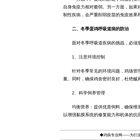
自身免疫力相对脆弱。另一方面，如果鸡
制性疾病，会严重削弱疫苗的免疫效果
二、冬季蛋鸡呼吸道病的防治
面对冬季呼吸道疾病的挑战，必须坚持
1、注意环境控制
针对冬季常见的环境问题，鸡场管理
量。同时，确保鸡舍密封良好，杜绝贼
2、科学饲养管理
均衡营养：提供优质饲料，确保维生素
以增强黏膜系统的修复能力和机体的抗
◆鸡病专业网——为行业