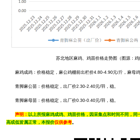
苏北地区麻鸡、鸡苗价格走势图（图源：鸡
麻鸡成鸡：价格稳定，麻公鸡棚前出栏价4.80-4.90元/斤，麻母鸡棚前
青脚麻公苗：价格稳定，出厂价2.30-2.40元/羽，稳。
青脚麻母苗：价格稳定，出厂价0.30-0.40元/羽，稳。
声明：
以上所报麻鸡成鸡、鸡苗价格，因采集点和时间不同，同
高或低皆属正常，本报价
仅供参考
。