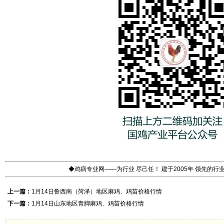
◆鸡病专业网——为行业 尽己任！ 建于2005年 领先的
上一篇：
1月14日鲁西南（菏泽）地区麻鸡、鸡苗价格行情
下一篇：
1月14日山东地区青脚麻鸡、鸡苗价格行情