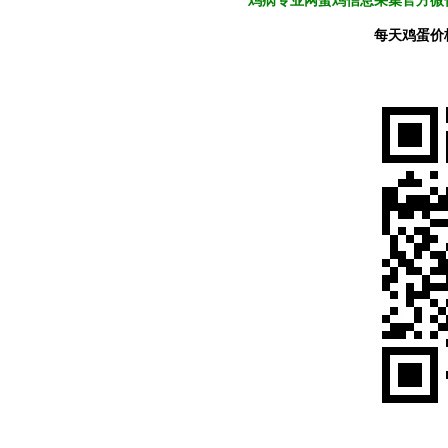
鸡病专业网蛋鸡信息采集官方微信
每天鸡蛋价