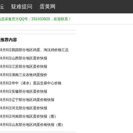
坛
疑难提问
蛋黄网
息采集官方QQ号：331433920，欢迎联系！
推荐内容
8月6日我国部分地区鸡蛋、淘汰鸡价格汇总
8月6日山西部分地区蛋价快报
8月6日江苏部分地区蛋价快报
8月6日湖南三尖农牧鸡蛋报价
8月6日华中（浠水）蛋品交易中心价格
8月6日安徽部分地区蛋价快报
8月6日辽宁部分地区鸡蛋价格快报
8月6日河北部分地区蛋价快报
8月6日河南部分地区蛋价快报（图）
8月6日山东部分地区鸡蛋价格快报（图）