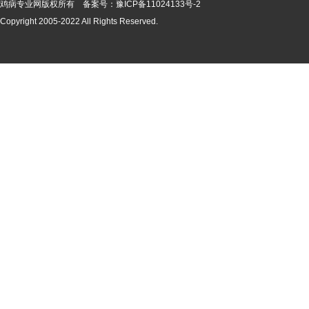
鸡病专业网版
权所有 备案号：
豫ICP备11024133号-2
Copyright 2005-2022 All Rights Reserved.