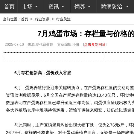
首页
市场
资讯
饲养
鸡病防治
当前位置：
首页
>
行业资讯
>
行业关注
7月鸡蛋市场：存栏量与价格的
2025-07-10
来源:现代畜牧网
文章编辑:小琳
[
点击复制网址
]
|
6月存栏创新高，蛋价跌入谷底
6月，蛋鸡养殖行业迎来关键转折点，在产蛋鸡存栏量的变动对整
资讯监测数据显示，6月全国在产蛋鸡存栏量约达13.40亿只，环比增幅为
数据表明在产蛋鸡存栏量已攀升至近三年高位，鸡蛋供应呈现出极为充
各大养殖场仓库中堆满待售鸡蛋，运输车辆往来频繁，却仍难以迅速
与此同时，主产区鸡蛋月均价出现大幅下跌，仅为2.76元/斤，环比
26.79%。这样的价格走势，对于蛋鸡养殖户而言，无疑是一场严峻