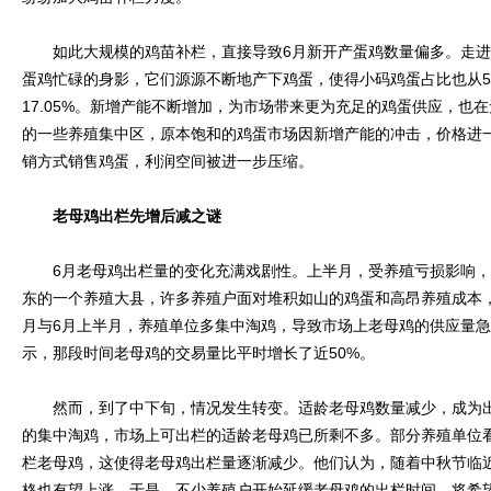
如此大规模的鸡苗补栏，直接导致6月新开产蛋鸡数量偏多。走进
蛋鸡忙碌的身影，它们源源不断地产下鸡蛋，使得小码鸡蛋占比也从5月
17.05%。新增产能不断增加，为市场带来更为充足的鸡蛋供应，也
的一些养殖集中区，原本饱和的鸡蛋市场因新增产能的冲击，价格进
销方式销售鸡蛋，利润空间被进一步压缩。
老母鸡出栏先增后减之谜
6月老母鸡出栏量的变化充满戏剧性。上半月，受养殖亏损影响，
东的一个养殖大县，许多养殖户面对堆积如山的鸡蛋和高昂养殖成本
月与6月上半月，养殖单位多集中淘鸡，导致市场上老母鸡的供应量
示，那段时间老母鸡的交易量比平时增长了近50%。
然而，到了中下旬，情况发生转变。适龄老母鸡数量减少，成为出
的集中淘鸡，市场上可出栏的适龄老母鸡已所剩不多。部分养殖单位
栏老母鸡，这使得老母鸡出栏量逐渐减少。他们认为，随着中秋节临
格也有望上涨。于是，不少养殖户开始延缓老母鸡的出栏时间，将希