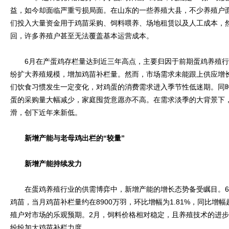
益，如今却面临严重亏损局面。在山东的一些养殖大县，不少养殖户
们投入大量资金用于鸡苗采购、饲料喂养、场地租赁以及人工成本，
回，许多养殖户甚至无法覆盖基本运营成本。
6月在产蛋鸡存栏量达到近三年高点，主要归因于前期蛋鸡养殖行
纷扩大养殖规模，增加鸡苗补栏量。然而，市场需求未能跟上供应增
们饮食习惯发生一定变化，对鸡蛋的消费需求进入季节性低迷期。同
蛋的采购量大幅减少，家庭囤货意愿亦不高。在需求淡季的大背景下
滑，创下近年来新低。
新增产能与老母鸡出栏的“较量”
新增产能持续发力
在蛋鸡养殖行业的供需博弈中，新增产能的增长态势备受瞩目。6
鸡苗，当月鸡苗补栏量约在8900万羽，环比增幅为1.81%，同比增
殖户对市场的乐观预期。2月，饲料价格相对稳定，且养殖技术的进
纷纷加大鸡苗补栏力度。