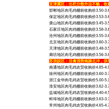
京津冀区：出栏分散外运不畅，收
邯郸地区肉毛鸡棚前收购价3.50-3
保定地区肉毛鸡棚前收购价3.53-3.
唐山地区肉毛鸡棚前收购价3.45-3
石家庄地区肉鸡棚前收购价3.58-3.
沧州地区肉毛鸡棚前收购价3.55-3
北京地区肉毛鸡棚前收购价3.60-3.
天津地区肉毛鸡棚前收购价3.48-3
廊坊地区肉毛鸡棚前收购价3.56-3.
苏浙皖区：活禽强势南躁北冲，供
南通地区肉毛鸡农贸收购价4.85-4
徐州地区肉毛鸡棚前收购价3.60-3.
浙江金华肉毛鸡农贸收购价5.00-5
淮安地区肉毛鸡棚前收购价3.62-3.
盐城地区肉毛鸡农贸收购价4.40-4
蚌埠地区肉毛鸡棚前收购价3.63-3.
常州地区肉毛鸡农贸收购价4.65-4