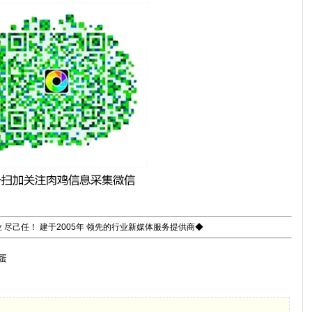
 尽己任！ 建于2005年 领先的行业新媒体服务提供商◆
种蛋