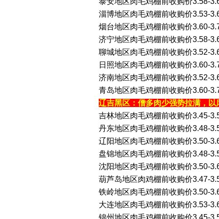
泰安地区肉毛鸡棚前收购价3.58-3.
淄博地区肉毛鸡棚前收购价3.53-3
烟台地区肉毛鸡棚前收购价3.60-3.
济宁地区肉毛鸡棚前收购价3.58-3.
聊城地区肉毛鸡棚前收购价3.52-3
日照地区肉毛鸡棚前收购价3.60-3.
济南地区肉毛鸡棚前收购价3.52-3
青岛地区肉毛鸡棚前收购价3.60-3.
辽吉黑区：僧多肉少强势拉满，以
吉林地区肉毛鸡棚前收购价3.45-3
丹东地区肉毛鸡棚前收购价3.48-3.
辽阳地区肉毛鸡棚前收购价3.50-3
盘锦地区肉毛鸡棚前收购价3.48-3.
沈阳地区肉毛鸡棚前收购价3.50-3
葫芦岛地区肉鸡棚前收购价3.47-3.
铁岭地区肉毛鸡棚前收购价3.50-3
大连地区肉毛鸡棚前收购价3.53-3.
锦州地区肉毛鸡棚前收购价3.45-3