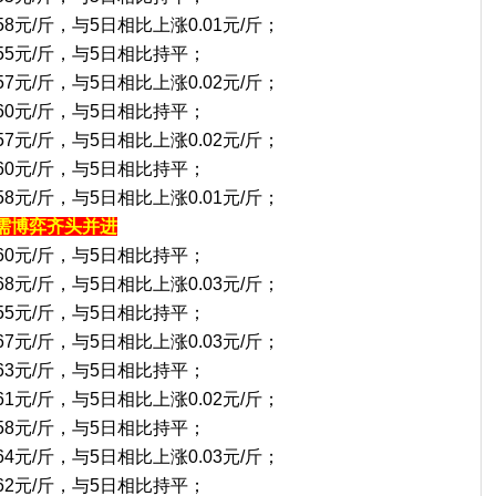
58元/斤，与5日相比上涨0.01元/斤；
.55元/斤，与5日相比持平；
57元/斤，与5日相比上涨0.02元/斤；
.60元/斤，与5日相比持平；
57元/斤，与5日相比上涨0.02元/斤；
.60元/斤，与5日相比持平；
58元/斤，与5日相比上涨0.01元/斤；
需博弈齐头并进
.60元/斤，与5日相比持平；
68元/斤，与5日相比上涨0.03元/斤；
.55元/斤，与5日相比持平；
67元/斤，与5日相比上涨0.03元/斤；
.63元/斤，与5日相比持平；
61元/斤，与5日相比上涨0.02元/斤；
.58元/斤，与5日相比持平；
64元/斤，与5日相比上涨0.03元/斤；
.62元/斤，与5日相比持平；