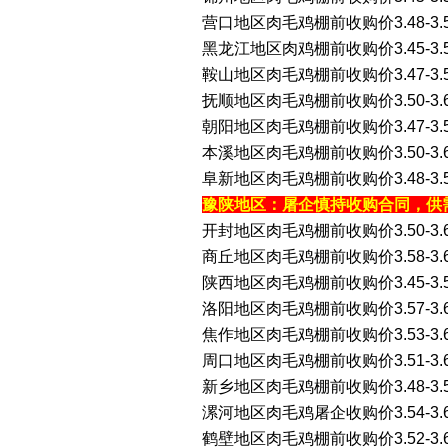
营口地区肉毛鸡棚前收购价3.48-3.
黑龙江地区肉鸡棚前收购价3.45-3
鞍山地区肉毛鸡棚前收购价3.47-3.
抚顺地区肉毛鸡棚前收购价3.50-3
朝阳地区肉毛鸡棚前收购价3.47-3.
本溪地区肉毛鸡棚前收购价3.50-3
阜新地区肉毛鸡棚前收购价3.48-3.
豫陕地区：屠企慎持收购合同，供
开封地区肉毛鸡棚前收购价3.50-3
商丘地区肉毛鸡棚前收购价3.58-3.
陕西地区肉毛鸡棚前收购价3.45-3
洛阳地区肉毛鸡棚前收购价3.57-3.
焦作地区肉毛鸡棚前收购价3.53-3
周口地区肉毛鸡棚前收购价3.51-3.
新乡地区肉毛鸡棚前收购价3.48-3
漯河地区肉毛鸡屠企收购价3.54-3.
鹤壁地区肉毛鸡棚前收购价3.52-3