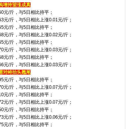
购增持望涨成真
.60元/斤，与5日相比持平；
63元/斤，与5日相比上涨0.01元/斤；
.55元/斤，与5日相比持平；
68元/斤，与5日相比上涨0.02元/斤；
.65元/斤，与5日相比持平；
70元/斤，与5日相比上涨0.03元/斤；
.58元/斤，与5日相比持平；
66元/斤，与5日相比上涨0.03元/斤；
需对峙抬头翘尾
.95元/斤，与5日相比持平；
70元/斤，与5日相比上涨0.07元/斤；
.10元/斤，与5日相比持平；
72元/斤，与5日相比上涨0.07元/斤；
.50元/斤，与5日相比持平；
73元/斤，与5日相比上涨0.06元/斤；
.75元/斤，与5日相比持平；