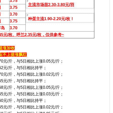
阳
3.75
主流市场苗2.30-3.80元/羽
阳
3.75
新
3.70
种蛋主流1.90-2.20元/枚！
顺
3.75
芦岛
3.70
45
元/枚、呼兰2.35
元/枚，仅供参考~
提涨加收
应不上提涨飘红
70元/斤，与5日相比上涨0.05元/斤；
.62元/斤，与5日相比持平；
70元/斤，与5日相比上涨0.02元/斤；
.65元/斤，与5日相比持平；
68元/斤，与5日相比上涨0.05元/斤；
65元/斤，与5日相比上涨0.03元/斤；
.60元/斤，与5日相比持平；
65元/斤，与5日相比上涨0.02元/斤；