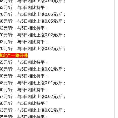
68元/斤，与5日相比上涨0.05元/斤；
.63元/斤，与5日相比持平；
70元/斤，与5日相比上涨0.05元/斤；
68元/斤，与5日相比上涨0.05元/斤；
.62元/斤，与5日相比持平；
70元/斤，与5日相比上涨0.02元/斤；
.62元/斤，与5日相比持平；
70元/斤，与5日相比上涨0.02元/斤；
库定产一路开涨
.55元/斤，与5日相比持平；
58元/斤，与5日相比上涨0.01元/斤；
.60元/斤，与5日相比持平；
58元/斤，与5日相比上涨0.01元/斤；
.60元/斤，与5日相比持平；
57元/斤，与5日相比上涨0.02元/斤；
.60元/斤，与5日相比持平；
63元/斤，与5日相比上涨0.01元/斤；
.55元/斤，与5日相比持平；