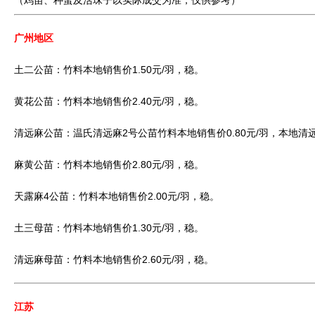
（鸡苗、种蛋及活珠子以实际成交为准，仅供参考）
广州地区
土二公苗：竹料本地销售价1.50元/羽，稳。
黄花公苗：竹料本地销售价2.40元/羽，稳。
清远麻公苗：温氏清远麻2号公苗竹料本地销售价0.80元/羽，本地清远麻
麻黄公苗：竹料本地销售价2.80元/羽，稳。
天露麻4公苗：竹料本地销售价2.00元/羽，稳。
土三母苗：竹料本地销售价1.30元/羽，稳。
清远麻母苗：竹料本地销售价2.60元/羽，稳。
江苏