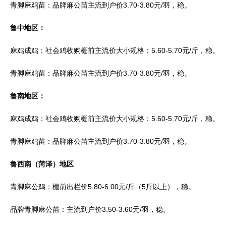
青脚麻鸡苗：品牌麻公苗主流到户价3.70-3.80元/羽，稳。
鲁中地区：
麻鸡成鸡：社会鸡收购棚前主流价大小规格：5.60-5.70元/斤，稳。
青脚麻鸡苗：品牌麻公苗主流到户价3.70-3.80元/羽，稳。
鲁南地区：
麻鸡成鸡：社会鸡收购棚前主流价大小规格：5.60-5.70元/斤，稳。
青脚麻鸡苗：品牌麻公苗主流到户价3.70-3.80元/羽，稳。
鲁西南（菏泽）地区
青脚麻公鸡：棚前出栏价5.80-6.00元/斤（5斤以上），稳。
品牌青脚麻公苗：主流到户价3.50-3.60元/羽，稳。