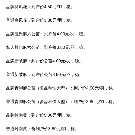
品牌良凤花：到户价4.50元/羽，稳。
普通良凤花：到户价3.80元/羽，稳。
品牌温氏麻六公苗：到户价4.00元/羽，稳。
私人孵化麻六公苗：到户价3.80元/羽，稳。
品牌新陂麻：到户价公苗4.00元/羽，稳。
普通新陂麻：到户价公苗3.50元/羽，稳。
品牌青脚麻公苗（多品种快大型）：到户价4.50元/羽，稳。
普通青脚麻公苗（多品种快大型）：到户价3.80元/羽，稳。
品牌岭南黄：到户价5.00元/羽，稳。
普通岭南黄：价到户价3.80元/羽，稳。