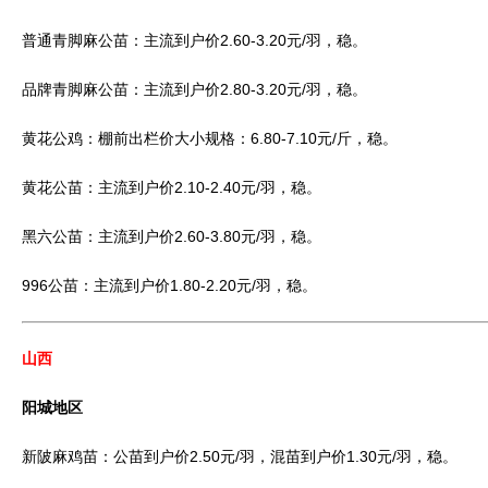
普通青脚麻公苗：主流到户价2.60-3.20元/羽，稳。
品牌青脚麻公苗：主流到户价2.80-3.20元/羽，稳。
黄花公鸡：棚前出栏价大小规格：6.80-7.10元/斤，稳。
黄花公苗：主流到户价2.10-2.40元/羽，稳。
黑六公苗：主流到户价2.60-3.80元/羽，稳。
996公苗：主流到户价1.80-2.20元/羽，稳。
山西
阳城地区
新陂麻鸡苗：公苗到户价2.50元/羽，混苗到户价1.30元/羽，稳。