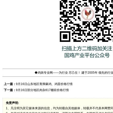
◆鸡病专业网——为行业 尽己任！ 建于2005年 领先的
上一篇：
9月16日山东地区青脚麻鸡、鸡苗价格行情
下一篇：
9月16日部分地区肉杂817棚前价格行情
免责声明:
1、凡注明为其它媒体来源的信息，均为转载自其他媒体，转载并不代表本网赞