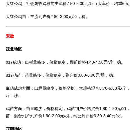
大红公鸡：社会鸡收购棚前主流价7.50-8.00元/斤（大车价，均重6.
大红公鸡苗：主流到户价2.80-3.00元/羽，稳。
安徽
皖北地区
817成鸡：出栏量略多，价格稳定，棚前价格4.40-4.50元/斤，稳。
817鸡苗：苗量略多，价格稳定，到户价0.80-0.90元/羽，稳。
麻鸡成鸡方面：出栏量略少，价格坚挺，大规格混合5.70-5.80元/斤，纯
斤，涨。
鸡苗方面：苗量略少，价格稳定，鸡苗到户价格混合1.80-1.90元/羽，纯
苗，混合到户到户价1.90-2.00元/羽，纯公到户价3.30-3.40元/羽。
皖南地区