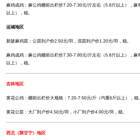
麻鸡成鸡：麻公鸡棚前出栏价7.20-7.30元/斤左右（5.8斤以上），麻母
以上），稳。
运城地区
新陂麻鸡苗：公苗到户价2.50元/羽，混苗到户价1.20元/羽，稳。
麻鸡成鸡：麻公鸡棚前出栏价7.30-7.80元/斤左右（5.8斤以上），麻母
以上），稳。
吉林地区
黄花公鸡：棚前出栏价大规格：7.20-7.50元/斤（均重6斤以上），稳
黄花公苗：大厂到户价4.50元/羽，小厂到户价4.00元/羽，稳。
西北（陕甘宁）地区