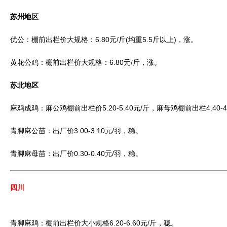
苏州地区
优公：棚前出栏价大规格：6.80元/斤(均重5.5斤以上)，涨。
黄花公鸡：棚前出栏价大规格：6.80元/斤，涨。
苏北地区
麻鸡成鸡：麻公鸡棚前出栏价5.20-5.40元/斤，麻母鸡棚前出栏4.40-4
青脚麻公苗：出厂价3.00-3.10元/羽，稳。
青脚麻母苗：出厂价0.30-0.40元/羽，稳。
四川
青脚麻鸡：棚前出栏价大小规格6.20-6.60元/斤，稳。