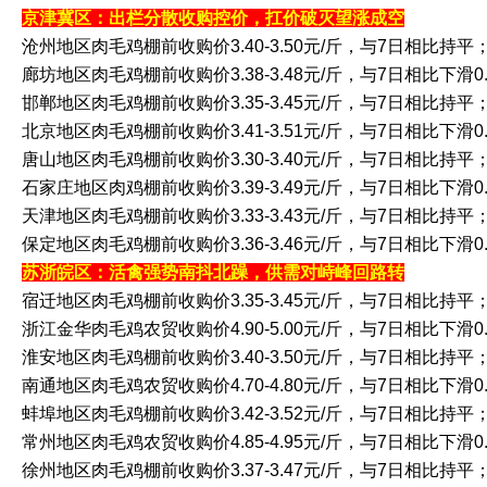
京津冀区：出栏分散收购控价，扛价破灭望涨成空
沧州地区肉毛鸡棚前收购价3.40-3.50元/斤，与7日相比持平
廊坊地区肉毛鸡棚前收购价3.38-3.48元/斤，与7日相比下滑0.
邯郸地区肉毛鸡棚前收购价3.35-3.45元/斤，与7日相比持平
北京地区肉毛鸡棚前收购价3.41-3.51元/斤，与7日相比下滑0.
唐山地区肉毛鸡棚前收购价3.30-3.40元/斤，与7日相比持平
石家庄地区肉鸡棚前收购价3.39-3.49元/斤，与7日相比下滑0.
天津地区肉毛鸡棚前收购价3.33-3.43元/斤，与7日相比持平
保定地区肉毛鸡棚前收购价3.36-3.46元/斤，与7日相比下滑0.
苏浙皖区：活禽强势南抖北躁，供需对峙峰回路转
宿迁地区肉毛鸡棚前收购价3.35-3.45元/斤，与7日相比持平
浙江金华肉毛鸡农贸收购价4.90-5.00元/斤，与7日相比下滑0.
淮安地区肉毛鸡棚前收购价3.40-3.50元/斤，与7日相比持平
南通地区肉毛鸡农贸收购价4.70-4.80元/斤，与7日相比下滑0.
蚌埠地区肉毛鸡棚前收购价3.42-3.52元/斤，与7日相比持平
常州地区肉毛鸡农贸收购价4.85-4.95元/斤，与7日相比下滑0.
徐州地区肉毛鸡棚前收购价3.37-3.47元/斤，与7日相比持平