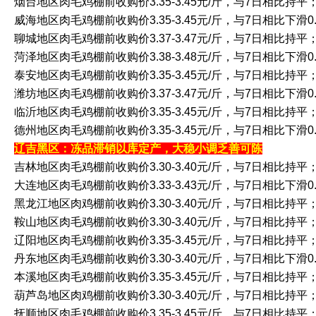
烟台地区肉毛鸡棚前收购价3.35-3.45元/斤，与7日相比持平
威海地区肉毛鸡棚前收购价3.35-3.45元/斤，与7日相比下滑0.
聊城地区肉毛鸡棚前收购价3.37-3.47元/斤，与7日相比持平
菏泽地区肉毛鸡棚前收购价3.38-3.48元/斤，与7日相比下滑0.
泰安地区肉毛鸡棚前收购价3.35-3.45元/斤，与7日相比持平
潍坊地区肉毛鸡棚前收购价3.37-3.47元/斤，与7日相比下滑0.
临沂地区肉毛鸡棚前收购价3.35-3.45元/斤，与7日相比持平
德州地区肉毛鸡棚前收购价3.35-3.45元/斤，与7日相比下滑0.
辽吉黑区：冻品滞销以库定产，大稳小调乏善可陈
吉林地区肉毛鸡棚前收购价3.30-3.40元/斤，与7日相比持平
大连地区肉毛鸡棚前收购价3.33-3.43元/斤，与7日相比下滑0.
黑龙江地区肉鸡棚前收购价3.30-3.40元/斤，与7日相比持平
鞍山地区肉毛鸡棚前收购价3.30-3.40元/斤，与7日相比持平
辽阳地区肉毛鸡棚前收购价3.35-3.45元/斤，与7日相比持平
丹东地区肉毛鸡棚前收购价3.30-3.40元/斤，与7日相比下滑0.
本溪地区肉毛鸡棚前收购价3.35-3.45元/斤，与7日相比持平
葫芦岛地区肉鸡棚前收购价3.30-3.40元/斤，与7日相比持平
抚顺地区肉毛鸡棚前收购价3.35-3.45元/斤，与7日相比持平