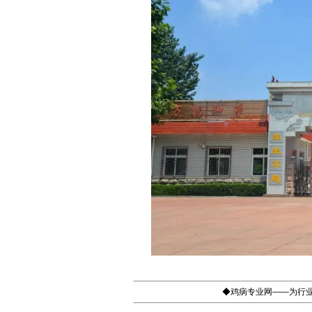
◆鸡病专业网——为行业