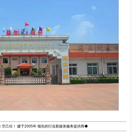
 尽己任！ 建于2005年 领先的行业新媒体服务提供商◆