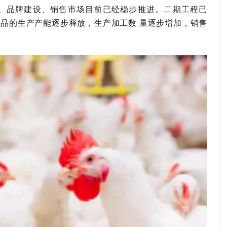
、品牌建设、销售市场目前已经稳步推进。
二期工程已
品的生产产能逐步释放，生产加工数 量逐步增加，销售