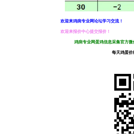
欢迎来鸡病专业网论坛学习交流！
欢迎来报价中心提交报价！
鸡病专业网蛋鸡信息采集官方微信
每天鸡蛋价