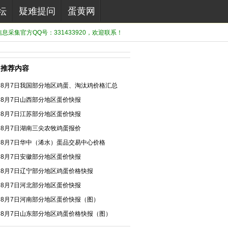
坛
疑难提问
蛋黄网
息采集官方QQ号：331433920，欢迎联系！
推荐内容
8月7日我国部分地区鸡蛋、淘汰鸡价格汇总
8月7日山西部分地区蛋价快报
8月7日江苏部分地区蛋价快报
8月7日湖南三尖农牧鸡蛋报价
8月7日华中（浠水）蛋品交易中心价格
8月7日安徽部分地区蛋价快报
8月7日辽宁部分地区鸡蛋价格快报
8月7日河北部分地区蛋价快报
8月7日河南部分地区蛋价快报（图）
8月7日山东部分地区鸡蛋价格快报（图）