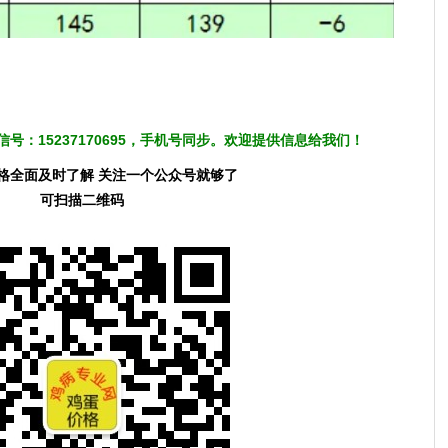
号：15237170695，手机号同步。欢迎提供信息给我们！
格全面及时了解 关注一个公众号就够了
可扫描二维码