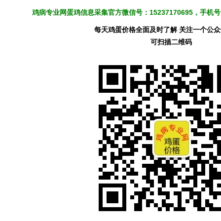
鸡病专业网蛋鸡信息采集官方微信号：15237170695，手
每天鸡蛋价格全面及时了解 关注一个公
可扫描二维码