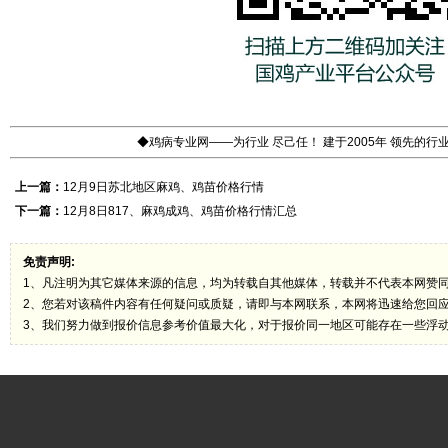
◆鸡病专业网——为行业 尽己任！ 建于2005年 领先的
上一篇：
12月9日苏北地区麻鸡、鸡苗价格行情
下一篇：
12月8日817、麻鸡成鸡、鸡苗价格行情汇总
免责声明:
1、凡注明为其它媒体来源的信息，均为转载自其他媒体，转载并不代表本网赞
2、您若对该稿件内容有任何疑问或质疑，请即与本网联系，本网将迅速给您回
3、我们努力做到报价信息参考价值最大化，对于报价同一地区可能存在一些浮