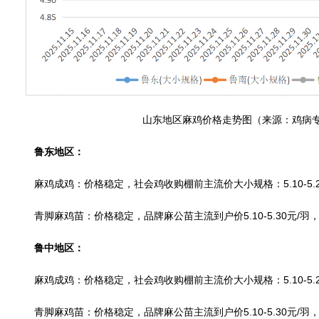
山东地区麻鸡价格走势图（来源：鸡病
鲁东地区：
麻鸡成鸡：价格稳定，社会鸡收购棚前主流价大小规格：5.10-5.2
青脚麻鸡苗：价格稳定，品牌麻公苗主流到户价5.10-5.30元/羽
鲁中地区：
麻鸡成鸡：价格稳定，社会鸡收购棚前主流价大小规格：5.10-5.2
青脚麻鸡苗：价格稳定，品牌麻公苗主流到户价5.10-5.30元/羽