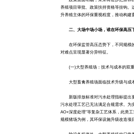
养殖项目审批、政策扶持资格等挂钩。
升养殖主体的环保重视程度，推动构建
二、大场中场小场，谁在环保高压下
在环保监管高压态势下，不同规模的
对难点呈现显著分异特征。
(一)大型养殖场：技术与成本的双
大型畜禽养殖场面临技术升级与成本
新版排放标准对污水处理指标提出更
污水处理工艺已无法满足合规需求。为实
AO+深度处理”等复杂工艺体系，此类
规模猪场为例，其环保设施升级改造项