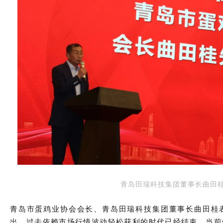
青岛田瑞科技集团董事长曲田
青岛市蛋鸡业协会会长、青岛田瑞科技集团董事长曲田桂
出，过去依赖市场行情波动轻松获利的时代已经结束，当前