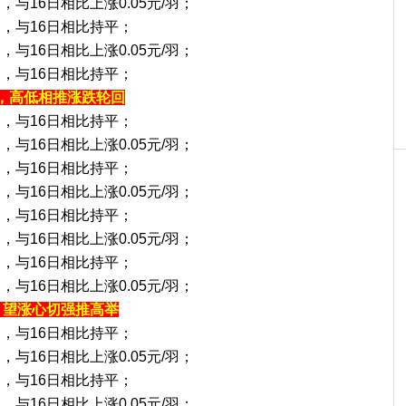
羽，与16日相比上涨0.05元/羽；
/羽，与16日相比持平；
羽，与16日相比上涨0.05元/羽；
/羽，与16日相比持平；
，高低相推涨跌轮回
/羽，与16日相比持平；
羽，与16日相比上涨0.05元/羽；
/羽，与16日相比持平；
羽，与16日相比上涨0.05元/羽；
/羽，与16日相比持平；
羽，与16日相比上涨0.05元/羽；
/羽，与16日相比持平；
羽，与16日相比上涨0.05元/羽；
，望涨心切强推高举
/羽，与16日相比持平；
羽，与16日相比上涨0.05元/羽；
/羽，与16日相比持平；
羽，与16日相比上涨0.05元/羽；