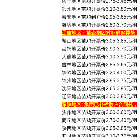
济宁地区苗鸡开票价2.75-3.45元/
滨州地区苗鸡开票价3.10-3.80元
泰安地区苗鸡到户价2.95-3.65元/
潍坊地区苗鸡开票价2.80-3.70元
辽吉地区：苗企抱团对标群起撑势
鞍山地区苗鸡开票价3.05-3.85元
盘锦地区苗鸡开票价2.90-3.70元/
大连地区苗鸡开票价3.10-3.90元
吉林地区苗鸡开票价2.85-3.65元/
铁岭地区苗鸡开票价3.20-4.00元
锦州地区苗鸡开票价2.95-3.75元/
沈阳地区苗鸡开票价2.65-3.95元
辽阳地苗苗鸡开票价3.00-3.80元/
豫陕地区: 集团已补栏散户合同托
焦作地区苗鸡开票价3.00-3.60元
商丘地区苗鸡开票价2.70-3.40元/
陕西地区苗鸡开票价3.05-3.85元
开封地区苗鸡开票价3.10-3.70元/