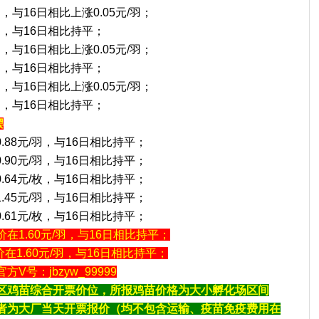
羽，与16日相比上涨0.05元/羽；
/羽，与16日相比持平；
羽，与16日相比上涨0.05元/羽；
/羽，与16日相比持平；
羽，与16日相比上涨0.05元/羽；
/羽，与16日相比持平；
摆
0.88元/羽，与16日相比持平；
0.90元/羽，与16日相比持平；
0.64元/枚，与16日相比持平；
1.45元/羽，与16日相比持平；
0.61元/枚，与16日相比持平；
价在1.60元/羽，与16日相比持平；
在1.60元/羽，与16日相比持平；
号：jbzyw_99999
区鸡苗综合开票价位，所报鸡苗价格为大小孵化场区间
者为大厂当天开票报价（均不包含运输、疫苗免疫费用在