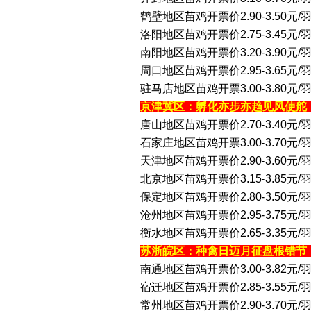
鹤壁地区苗鸡开票价2.90-3.50元
洛阳地区苗鸡开票价2.75-3.45元/
南阳地区苗鸡开票价3.20-3.90元
周口地区苗鸡开票价2.95-3.65元/
驻马店地区苗鸡开票3.00-3.80元
京津冀区：孵化亦步亦趋见风使舵
唐山地区苗鸡开票价2.70-3.40元/
石家庄地区苗鸡开票3.00-3.70元
天津地区苗鸡开票价2.90-3.60元/
北京地区苗鸡开票价3.15-3.85元
保定地区苗鸡开票价2.80-3.50元/
沧州地区苗鸡开票价2.95-3.75元
衡水地区苗鸡开票价2.65-3.35元/
苏浙皖区：种禽日迈月征盘根错节
南通地区苗鸡开票价3.00-3.82元
宿迁地区苗鸡开票价2.85-3.55元/
常州地区苗鸡开票价2.90-3.70元