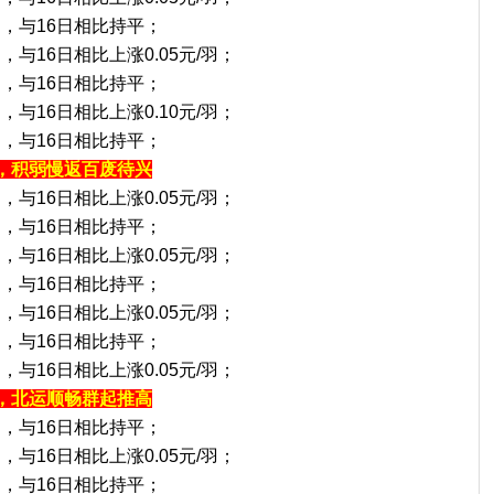
/羽，与16日相比持平；
羽，与16日相比上涨0.05元/羽；
/羽，与16日相比持平；
羽，与16日相比上涨0.10元/羽；
/羽，与16日相比持平；
，积弱慢返百废待兴
羽，与16日相比上涨0.05元/羽；
/羽，与16日相比持平；
羽，与16日相比上涨0.05元/羽；
/羽，与16日相比持平；
羽，与16日相比上涨0.05元/羽；
/羽，与16日相比持平；
羽，与16日相比上涨0.05元/羽；
，北运顺畅群起推高
/羽，与16日相比持平；
羽，与16日相比上涨0.05元/羽；
/羽，与16日相比持平；