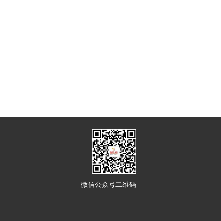
微信公众号二维码