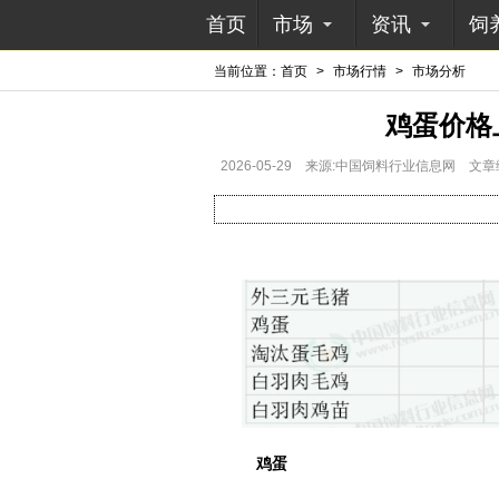
首页
市场
资讯
饲
当前位置：
首页
>
市场行情
>
市场分析
鸡蛋价格
2026-05-29
来源:中国饲料行业信息网
文章
鸡蛋