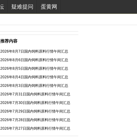
坛
疑难提问
蛋黄网
推荐内容
2026年8月7日国内饲料原料行情午间汇总
2026年8月6日国内饲料原料行情午间汇总
2026年8月5日国内饲料原料行情午间汇总
2026年8月4日国内饲料原料行情午间汇总
2026年8月3日国内饲料原料行情午间汇总
2026年7月31日国内饲料原料行情午间汇总
2026年7月30日国内饲料原料行情午间汇总
2026年7月29日国内饲料原料行情午间汇总
2026年7月28日国内饲料原料行情午间汇总
2026年7月27日国内饲料原料行情午间汇总