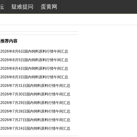
坛
疑难提问
蛋黄网
推荐内容
2026年8月6日国内饲料原料行情午间汇总
2026年8月5日国内饲料原料行情午间汇总
2026年8月4日国内饲料原料行情午间汇总
2026年8月3日国内饲料原料行情午间汇总
2026年7月31日国内饲料原料行情午间汇总
2026年7月30日国内饲料原料行情午间汇总
2026年7月29日国内饲料原料行情午间汇总
2026年7月28日国内饲料原料行情午间汇总
2026年7月27日国内饲料原料行情午间汇总
2026年7月24日国内饲料原料行情午间汇总