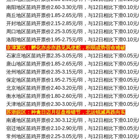
南阳地区苗鸡开票价2.60-3.30元/羽，与12日相比下滑0.10元
商丘地区苗鸡开票价1.85-2.65元/羽，与12日相比下滑0.10元
开封地区苗鸡开票价2.15-2.85元/羽，与12日相比下滑0.10元
周口地区苗鸡开票价2.25-3.05元/羽，与12日相比下滑0.10元
洛阳地区苗鸡开票价1.95-2.75元/羽，与12日相比下滑0.10元
京津冀区：孵化亦步亦趋见风使舵，积弱成势宿命难破
石家庄地区苗鸡开票2.35-3.05元/羽，与12日相比下滑0.05元
唐山地区苗鸡开票价1.85-2.65元/羽，与12日相比下滑0.05元
沧州地区苗鸡开票价2.35-3.15元/羽，与12日相比下滑0.10元
保定地区苗鸡开票价1.95-2.75元/羽，与12日相比下滑0.05元
北京地区苗鸡开票价2.40-3.20元/羽，与12日相比下滑0.10元
衡水地区苗鸡开票价1.80-2.60元/羽，与12日相比下滑0.05元
天津地区苗鸡开票价2.30-3.00元/羽，与12日相比下滑0.05元
苏浙皖区：种禽日迈月征盘根错节，北运锐减再跌向实
南通地区苗鸡开票价2.30-3.12元/羽，与12日相比下滑0.10元
宿迁地区苗鸡开票价2.10-2.90元/羽，与12日相比下滑0.05元
常州地区苗鸡开票价2.25-3.05元/羽，与12日相比下滑0.10元