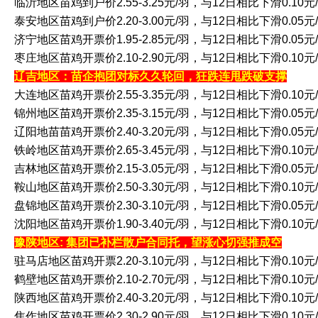
临沂地区苗鸡到户价2.55-3.25元/羽，与12日相比下滑0.10元
泰安地区苗鸡到户价2.20-3.00元/羽，与12日相比下滑0.05元
济宁地区苗鸡开票价1.95-2.85元/羽，与12日相比下滑0.05元
枣庄地区苗鸡开票价2.10-2.90元/羽，与12日相比下滑0.10元
辽吉地区：苗企抱团对标久久轮回，狂跌连甩跌破支撑
大连地区苗鸡开票价2.55-3.35元/羽，与12日相比下滑0.10元
锦州地区苗鸡开票价2.35-3.15元/羽，与12日相比下滑0.05元
辽阳地苗苗鸡开票价2.40-3.20元/羽，与12日相比下滑0.05元
铁岭地区苗鸡开票价2.65-3.45元/羽，与12日相比下滑0.10元
吉林地区苗鸡开票价2.15-3.05元/羽，与12日相比下滑0.05元
鞍山地区苗鸡开票价2.50-3.30元/羽，与12日相比下滑0.10元
盘锦地区苗鸡开票价2.30-3.10元/羽，与12日相比下滑0.05元
沈阳地区苗鸡开票价1.90-3.40元/羽，与12日相比下滑0.10元
豫陕地区: 集团已补栏散户合同托，望涨心切强推成空
驻马店地区苗鸡开票2.20-3.10元/羽，与12日相比下滑0.10元
鹤壁地区苗鸡开票价2.10-2.70元/羽，与12日相比下滑0.10元
陕西地区苗鸡开票价2.40-3.20元/羽，与12日相比下滑0.10元
焦作地区苗鸡开票价2.30-2.90元/羽，与12日相比下滑0.10元