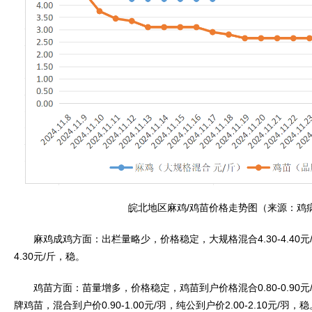
皖北地区麻鸡/鸡苗价格走势图（来源：鸡
麻鸡成鸡方面：出栏量略少，价格稳定，大规格混合4.30-4.40元/
4.30元/斤，稳。
鸡苗方面：苗量增多，价格稳定，鸡苗到户价格混合0.80-0.90元/羽，
牌鸡苗，混合到户价0.90-1.00元/羽，纯公到户价2.00-2.10元/羽，稳