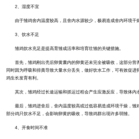
2、湿度不宜
由于雏鸡舍内温度较高，且舍内水源较少，极易造成舍内环境干燥
3、饮水不足
雏鸡饮水充足是提高育雏成活率和培育壮雏的关键措施。
首先，雏鸡刚出壳后卵黄囊内的卵黄还未完全被吸收，这部分营养物
同时因为呼吸和排粪导致大量水分丢失，做好饮水工作，可有效促进
鸡生长发育有利。
其次，雏鸡经过长途运输和抓运过程会产生应激反应，导致体内
最后，雏鸡进舍后，舍内温度较高或过低容易造成环境干燥，雏鸡
部分鸡只饮水不足，会影响卵黄的吸收，导致鸡群出现许多弱雏。
4、开食时间不准