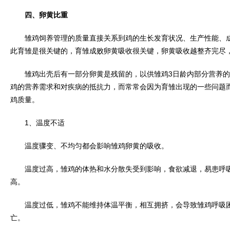
四、卵黄比重
雏鸡饲养管理的质量直接关系到鸡的生长发育状况、生产性能、成
此育雏是很关键的，育雏成败卵黄吸收很关键，卵黄吸收越整齐完尽
雏鸡出壳后有一部分卵黄是残留的，以供雏鸡3日龄内部分营养的
鸡的营养需求和对疾病的抵抗力，而常常会因为育雏出现的一些问题
鸡质量。
1、温度不适
温度骤变、不均匀都会影响雏鸡卵黄的吸收。
温度过高，雏鸡的体热和水分散失受到影响，食欲减退，易患呼吸
高。
温度过低，雏鸡不能维持体温平衡，相互拥挤，会导致雏鸡呼吸困
亡。