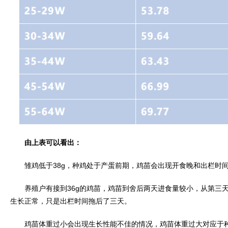
由上表可以看出：
雏鸡低于38g，种鸡处于产蛋前期，鸡苗会出现开食晚和出栏时
养殖户有接到36g的鸡苗，鸡苗到舍后两天进食量较小，从第三天
生长正常，只是出栏时间拖后了三天。
鸡苗体重过小会出现生长性能不佳的情况，鸡苗体重过大对应于种