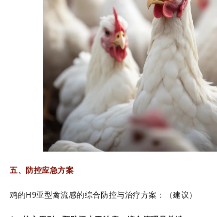
五、防控应急方案
鸡的H9亚型禽流感的综合防控与治疗方案：（建议）