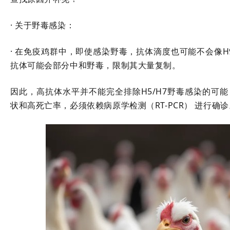
· 关于野毒感染：
· 在免疫鸡群中，即使感染野毒，抗体滴度也可能不会像
抗体可能会部分中和野毒，限制其大量复制。
因此，高抗体水平并不能完全排除H5/H7野毒感染的可能！
状和高死亡率，必须依赖病原学检测（RT-PCR） 进行确诊