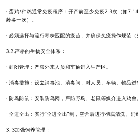
· 蛋鸡/种鸡通常免疫程序：开产前至少免疫2-3次（如7-14日
龄各一次）。
· 必须选择与流行毒株匹配的疫苗，并确保免疫操作规范
3.2.严格的生物安全体系：
· 封闭管理：严禁外来人员和车辆进入生产区。
· 消毒措施：设立消毒池、消毒间，对人员、车辆、物品进
· 防鸟防鼠：安装防鸟网，严防野鸟、老鼠等媒介进入鸡舍
· 全进全出：实行“全进全出”制，空舍后进行彻底清洗、
3. 3加强饲养管理：