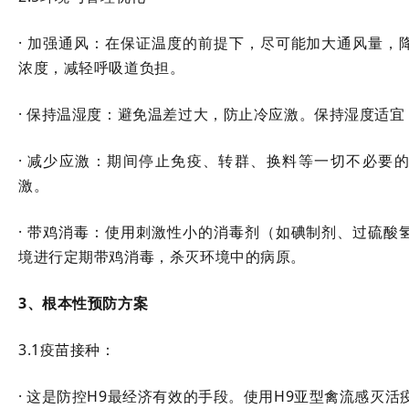
· 加强通风：在保证温度的前提下，尽可能加大通风量，
浓度，减轻呼吸道负担。
· 保持温湿度：避免温差过大，防止冷应激。保持湿度适
· 减少应激：期间停止免疫、转群、换料等一切不必要
激。
· 带鸡消毒：使用刺激性小的消毒剂（如碘制剂、过硫酸
境进行定期带鸡消毒，杀灭环境中的病原。
3、根本性预防方案
3.1疫苗接种：
· 这是防控H9最经济有效的手段。使用H9亚型禽流感灭