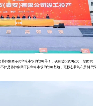
韩伟集团布局华东市场的战略落子，项目总投资8亿元，总面积
米。这不仅是韩伟集团开拓华东市场的战略基地，更标志着其在蛋制品深