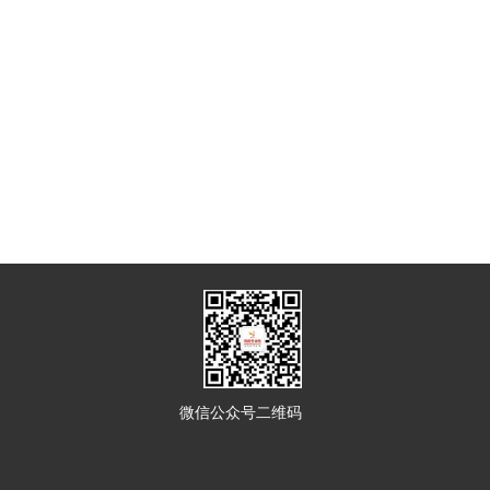
微信公众号二维码