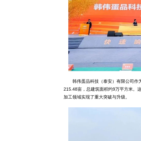
韩伟蛋品科技（泰安）有限公司作为
215.48亩，总建筑面积约9万平方
加工领域实现了重大突破与升级。