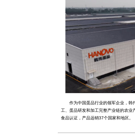
作为中国蛋品行业的领军企业，韩伟集
工、蛋品研发和加工完整产业链的农业产
食品认证，产品远销37个国家和地区。