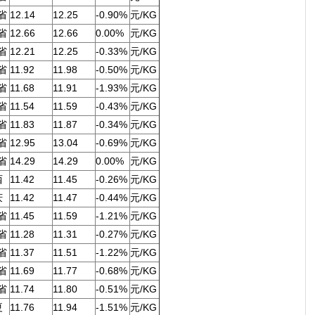
省
12.14
12.25
-0.90%
元/KG
省
12.66
12.66
0.00%
元/KG
省
12.21
12.25
-0.33%
元/KG
省
11.92
11.98
-0.50%
元/KG
省
11.68
11.91
-1.93%
元/KG
省
11.54
11.59
-0.43%
元/KG
省
11.83
11.87
-0.34%
元/KG
省
12.95
13.04
-0.69%
元/KG
省
14.29
14.29
0.00%
元/KG
西
11.42
11.45
-0.26%
元/KG
庆
11.42
11.47
-0.44%
元/KG
省
11.45
11.59
-1.21%
元/KG
省
11.28
11.31
-0.27%
元/KG
省
11.37
11.51
-1.22%
元/KG
省
11.69
11.77
-0.68%
元/KG
省
11.74
11.80
-0.51%
元/KG
夏
11.76
11.94
-1.51%
元/KG