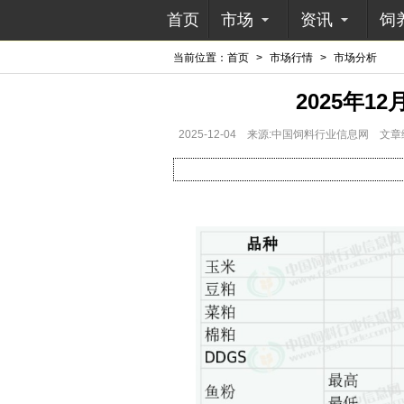
首页
市场
资讯
饲
当前位置：
首页
>
市场行情
>
市场分析
2025年
2025-12-04
来源:中国饲料行业信息网
文章