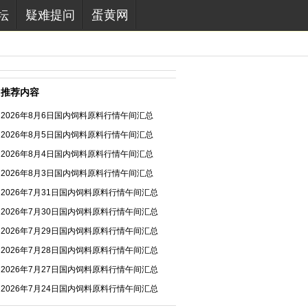
坛
疑难提问
蛋黄网
推荐内容
2026年8月6日国内饲料原料行情午间汇总
2026年8月5日国内饲料原料行情午间汇总
2026年8月4日国内饲料原料行情午间汇总
2026年8月3日国内饲料原料行情午间汇总
2026年7月31日国内饲料原料行情午间汇总
2026年7月30日国内饲料原料行情午间汇总
2026年7月29日国内饲料原料行情午间汇总
2026年7月28日国内饲料原料行情午间汇总
2026年7月27日国内饲料原料行情午间汇总
2026年7月24日国内饲料原料行情午间汇总