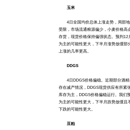
玉米
4日全国均价总体上涨走势，局部地
受限，市场流通粮源偏少，小麦价格高
存货，现货价格保持偏强状态。预判1
为主的可能性更大，下半月涨势放缓部
上涨的几率更高。
DDGS
4日DDGS价格偏稳。近期部分酒精
存在减产情况，DDGS现货供应有所紧
库存为主，DDGS价格偏稳运行。我们
为主的可能性更大，下半月跌势放缓且
下跌的可能性更大。
豆粕