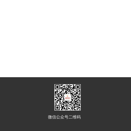
微信公众号二维码