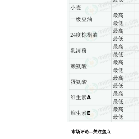
市场评论—关注焦点