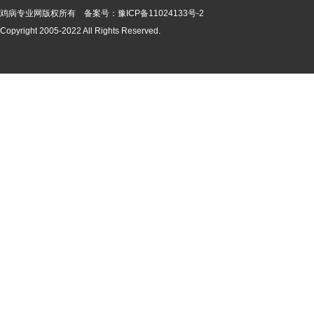
鸡病专业网版
权所有 备案号：
豫ICP备11024133号-2
Copyright 2005-2022 All Rights Reserved.