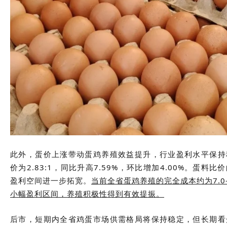
此外，蛋价上涨带动蛋鸡养殖效益提升，行业盈利水平保持
价为2.83:1，同比升高7.59%，环比增加4.00%。蛋
盈利空间进一步拓宽。
当前全省蛋鸡养殖的完全成本约为7.0
小幅盈利区间，养殖积极性得到有效提振。
后市，短期内全省鸡蛋市场供需格局将保持稳定，但长期看