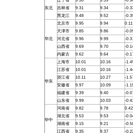
辽宁省
9.50
9.59
-0.
东北
吉林省
9.31
9.34
-0.
黑龙江
9.48
9.52
-0.
北京市
9.95
9.94
0.1
天津市
9.85
9.86
-0.
华北
河北省
9.96
9.99
-0.
山西省
9.69
9.70
-0.
内蒙古
9.62
9.64
-0.
上海市
10.01
10.16
-1.
江苏省
10.01
10.16
-1.
浙江省
10.11
10.27
-1.
华东
安徽省
9.97
10.09
-1.
福建省
9.39
9.40
-0.
山东省
9.99
10.03
-0.
河南省
9.82
9.78
0.4
湖北省
9.53
9.53
-0.
华中
湖南省
9.15
9.21
-0.
江西省
9.35
9.37
-0.