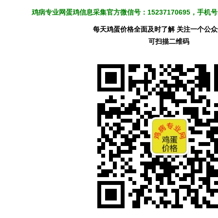
鸡病专业网蛋鸡信息采集官方微信号：15237170695，手
每天鸡蛋价格全面及时了解 关注一个公
可扫描二维码