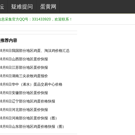
坛
疑难提问
蛋黄网
息采集官方QQ号：331433920，欢迎联系！
推荐内容
8月6日我国部分地区鸡蛋、淘汰鸡价格汇总
8月6日山西部分地区蛋价快报
8月6日江苏部分地区蛋价快报
8月6日湖南三尖农牧鸡蛋报价
8月6日华中（浠水）蛋品交易中心价格
8月6日安徽部分地区蛋价快报
8月6日辽宁部分地区鸡蛋价格快报
8月6日河北部分地区蛋价快报
8月6日河南部分地区蛋价快报（图）
8月6日山东部分地区鸡蛋价格快报（图）