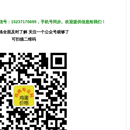
号：15237170695，手机号同步。欢迎提供信息给我们！
格全面及时了解 关注一个公众号就够了
可扫描二维码