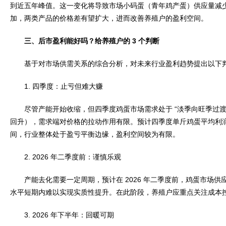
到近五年峰值。这一变化将导致市场小码蛋（青年鸡产蛋）供应量减
加，两类产品的价格差有望扩大，进而改善养殖户的盈利空间。
三、后市盈利能好吗？给养殖户的 3 个判断
基于对市场供需关系的综合分析，对未来行业盈利趋势提出以下
1. 四季度：止亏但难大赚
尽管产能开始收缩，但四季度鸡蛋市场需求处于 “淡季向旺季过渡
回升），需求端对价格的拉动作用有限。预计四季度单斤鸡蛋平均利润将维持在-0
间，行业整体处于盈亏平衡边缘，盈利空间较为有限。
2. 2026 年二季度前：谨慎乐观
产能去化需要一定周期，预计在 2026 年二季度前，鸡蛋市场供
水平短期内难以实现实质性提升。在此阶段，养殖户应重点关注成本
3. 2026 年下半年：回暖可期