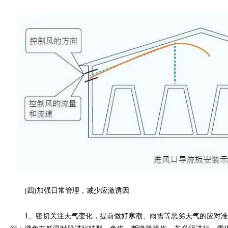
(四)加强日常管理，减少应激诱因
1、密切关注天气变化，提前做好寒潮、雨雪等恶劣天气的应对准