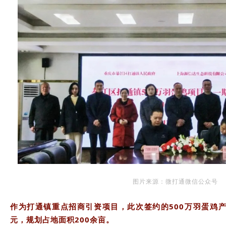
图片来源：微打通微信公众号
作为打通镇重点招商引资项目，此次签约的500万羽蛋鸡
元，规划占地面积200余亩。