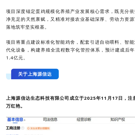
项目深度锚定蛋鸡规模化养殖产业发展核心需求，既充分依
净充足的天然禀赋，又精准对接农业基础深厚、劳动力资源
落地筑牢坚实根基。
项目将重点建设标准化智能鸡舍，配套引进自动喂料、智能
代化设备，构建养殖全流程数字化管控体系，预计建成后年
1.4亿元。
关于上海源信达
上海源信达生态科技有限公司成立于2025年11月17日，注
万红艳。