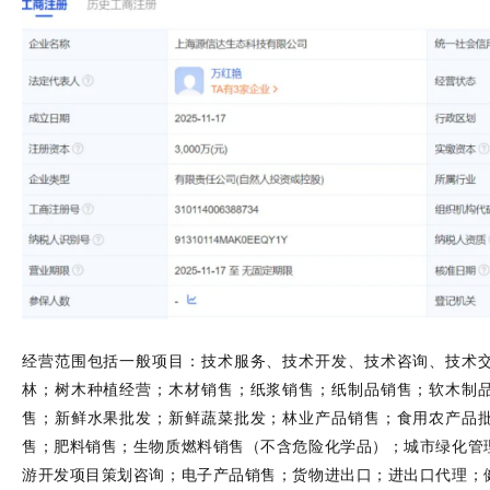
经营范围包括一般项目：技术服务、技术开发、技术咨询、技术
林；树木种植经营；木材销售；纸浆销售；纸制品销售；软木制
售；新鲜水果批发；新鲜蔬菜批发；林业产品销售；食用农产品
售；肥料销售；生物质燃料销售（不含危险化学品）；城市绿化管
游开发项目策划咨询；电子产品销售；货物进出口；进出口代理；