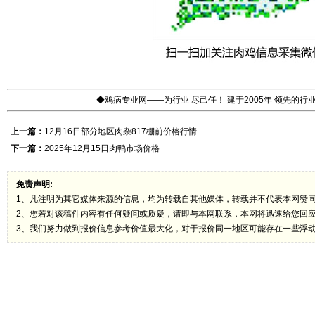
◆鸡病专业网——为行业 尽己任！ 建于2005年 领先的
上一篇：
12月16日部分地区肉杂817棚前价格行情
下一篇：
2025年12月15日肉鸭市场价格
免责声明:
1、凡注明为其它媒体来源的信息，均为转载自其他媒体，转载并不代表本网赞
2、您若对该稿件内容有任何疑问或质疑，请即与本网联系，本网将迅速给您回
3、我们努力做到报价信息参考价值最大化，对于报价同一地区可能存在一些浮