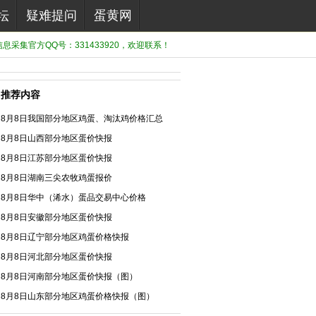
坛
疑难提问
蛋黄网
息采集官方QQ号：331433920，欢迎联系！
推荐内容
8月8日我国部分地区鸡蛋、淘汰鸡价格汇总
8月8日山西部分地区蛋价快报
8月8日江苏部分地区蛋价快报
8月8日湖南三尖农牧鸡蛋报价
8月8日华中（浠水）蛋品交易中心价格
8月8日安徽部分地区蛋价快报
8月8日辽宁部分地区鸡蛋价格快报
8月8日河北部分地区蛋价快报
8月8日河南部分地区蛋价快报（图）
8月8日山东部分地区鸡蛋价格快报（图）