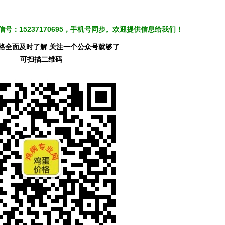
号：15237170695，手机号同步。欢迎提供信息给我们！
格全面及时了解 关注一个公众号就够了
可扫描二维码