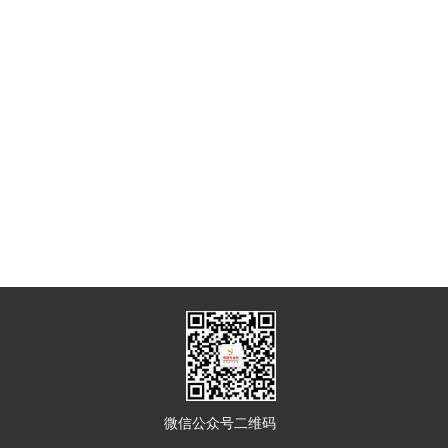
微信公众号二维码