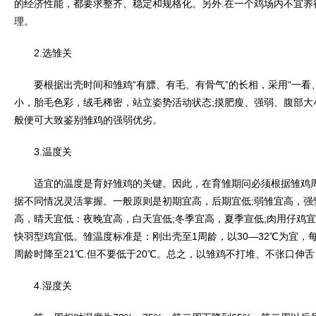
的经济性能，都要求整齐、稳定和规格化。另外.在一个鸡场内不宜养
理。
2.选雏关
要根据出壳时间和雏鸡“有膘、有毛、有骨气”的长相，采用“一看
小，胎毛色彩，绒毛稀密，站立姿势活动状态;摸肥瘦、强弱、腹部大
般便可大致鉴别雏鸡的强弱优劣。
3.温度关
适宜的温度是育好雏鸡的关键。因此，在育雏期问必须根据雏鸡周
据不同情况灵活掌握。一般原则是初期宜高，后期宜低;弱雏宜高，强雏
高，晴天宜低：夜晚宜高，白天宜低;冬季宜高，夏季宣低;肉用仔鸡
快羽型鸡宜低。雏温度标准是：刚出壳至1周龄，以30—32℃为宜，
周龄时降至21℃.但不要低于20℃。总之，以雏鸡不打堆、不张口伸
4.湿度关