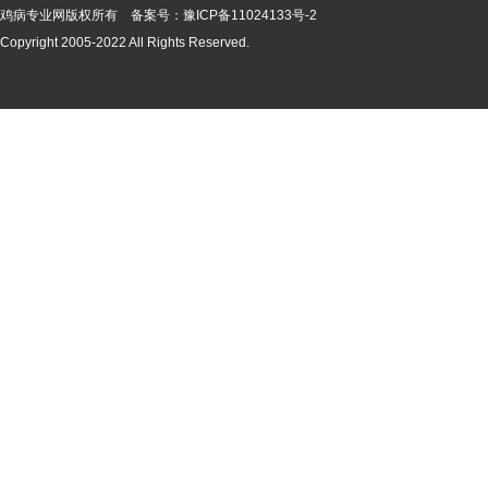
鸡病专业网版
权所有 备案号：
豫ICP备11024133号-2
Copyright 2005-2022 All Rights Reserved.