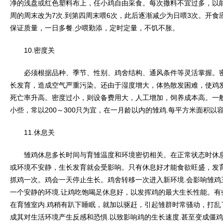
净的浅盘或红色塑料布上，任小鸡自由采食。每次撒料不宜过多，以
周的周末改为7次.到第四周末喂6次，此后逐渐减少为日喂3次。开食
保证质量，一日多餐.少喂勤添，定时定量，不饥不胀。
10.密度关
必须根据品种、季节、性别、鸡舍结构、通风条件等灵活掌握。密
长发育，造成空气严重污染。还由于湿度增大，体热散发困难，使鸡
死亡率升高。密度过小，则设备费用大，人工增加，饲养成本高。一
小些，常以200～300只为宜，在一月龄以内的雏鸡.每平方米面积以容
11.休息关
雏鸡休息多长时间与育雏温度和环境密切相关。在正常状态时休息和
或环境不安静，生长发育就会受影响。只有休息好才能食欲旺盛，发
抓鸡一次。鸡会一天停止生长。鸡舍转移一次进入新环境.会影响雏鸡
一个安静的环境.让鸡吃饱喝足休息好，以发挥鸡的最大生长性能。有
在育雏室内.鸡稍有趴下睡眠，就加以驱赶，引起雏群时常骚动，打乱
成其对生活环境产生反感和恐惧.以致影响鸡的生长速度.甚至变成僵