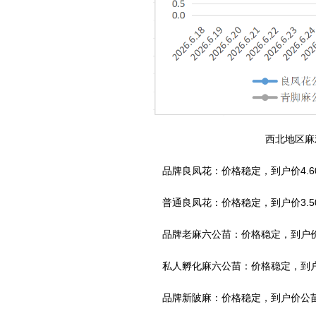
西北地区麻
品牌良凤花：价格稳定，到户价4.60
普通良凤花：价格稳定，到户价3.50
品牌老麻六公苗：价格稳定，到户价4.
私人孵化麻六公苗：价格稳定，到户价3
品牌新陂麻：价格稳定，到户价公苗4.