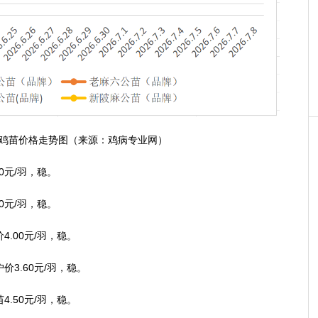
鸡苗价格走势图（来源：鸡病专业网）
元/羽，稳。
元/羽，稳。
00元/羽，稳。
.60元/羽，稳。
50元/羽，稳。