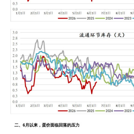
二、6月以来，蛋价面临回落的压力