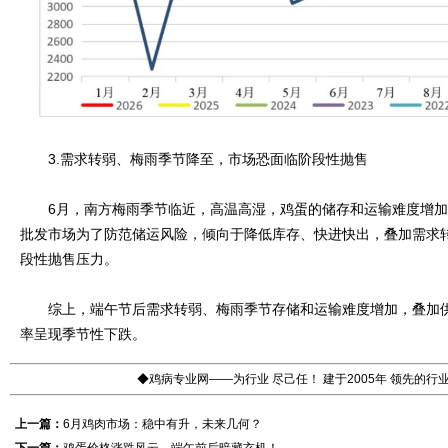
3.需求转弱、梅雨季节降至，市场恐面临阶段性抛售
6月，南方梅雨季节临近，高温高湿，鸡蛋的储存和运输难度增加
批发市场为了防范储运风险，倾向于降低库存、快进快出，叠加需求
段性抛售压力。
综上，端午节后需求转弱、梅雨季节存储和运输难度增加，叠加供
率呈现季节性下跌。
◆鸡病专业网——为行业 尽己任！ 建于2005年 领先的
上一篇：
6月鸡肉市场：稳中有升，未来几何？