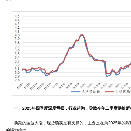
一、2025年四季度深度亏损，行业超淘，导致今年二季度供给断
前期的这波大涨，现货确实是有支撑的，主要是在为2025年的深
的强力拉动。