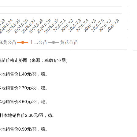
鸡苗价格走势图（来源：鸡病专业网）
售价1.40元/羽，稳。
售价2.70元/羽，稳。
售价3.60元/羽，稳。
地销售价2.30元/羽，稳。
售价0.90元/羽，稳。